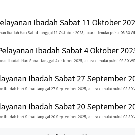
elayanan Ibadah Sabat 11 Oktober 20
nan Ibadah Hari Sabat tanggal 11 Oktober 2025, acara dimulai pukul 08:30 WI
Pelayanan Ibadah Sabat 4 Oktober 202
nan Ibadah Hari Sabat tanggal 4 oktober 2025, acara dimulai pukul 08:30 WI
layanan Ibadah Sabat 27 September 2
n Ibadah Hari Sabat tanggal 27 September 2025, acara dimulai pukul 08:30 
layanan Ibadah Sabat 20 September 2
n Ibadah Hari Sabat tanggal 20 September 2025, acara dimulai pukul 08:30 