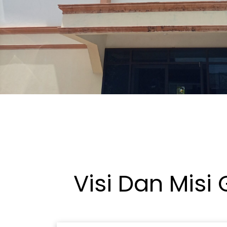
Visi Dan Misi