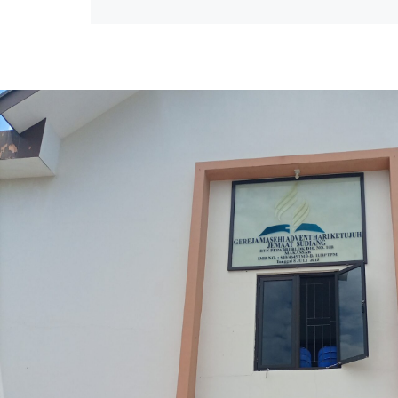
Posts
navigation