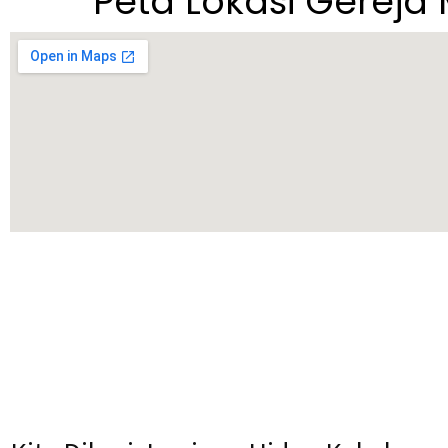
Peta Lokasi Gereja