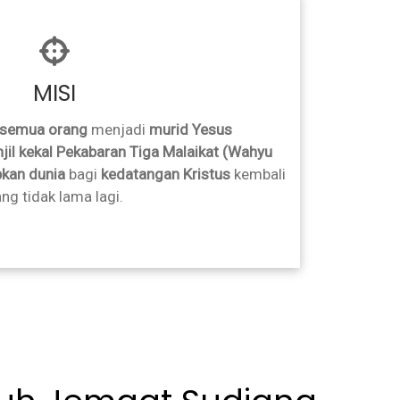
MISI
semua orang
menjadi
murid Yesus
jil kekal Pekabaran Tiga Malaikat (Wahyu
kan dunia
bagi
kedatangan Kristus
kembali
ng tidak lama lagi.