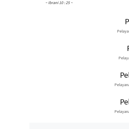
~ Ibrani 10 : 25 ~
P
Pelaya
Pelaya
Pe
Pelayana
Pe
Pelayana