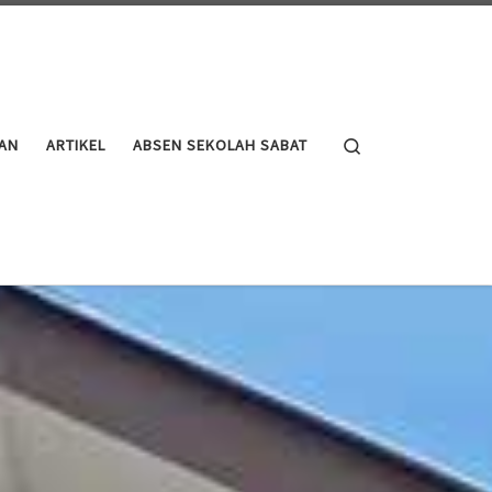
Search
AN
ARTIKEL
ABSEN SEKOLAH SABAT