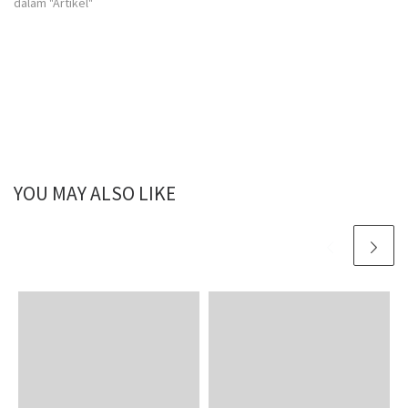
dalam "Artikel"
YOU MAY ALSO LIKE