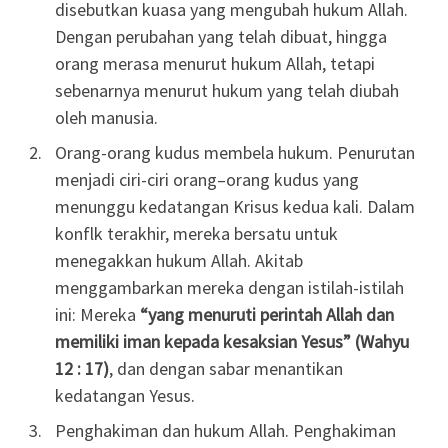
disebutkan kuasa yang mengubah hukum Allah.
Dengan perubahan yang telah dibuat, hingga
orang merasa menurut hukum Allah, tetapi
sebenarnya menurut hukum yang telah diubah
oleh manusia.
Orang-orang kudus membela hukum. Penurutan
menjadi ciri-ciri orang–orang kudus yang
menunggu kedatangan Krisus kedua kali. Dalam
konflk terakhir, mereka bersatu untuk
menegakkan hukum Allah. Akitab
menggambarkan mereka dengan istilah-istilah
ini: Mereka
“yang menuruti perintah Allah dan
memiliki iman kepada kesaksian Yesus” (Wahyu
12 : 17)
, dan dengan sabar menantikan
kedatangan Yesus.
Penghakiman dan hukum Allah. Penghakiman