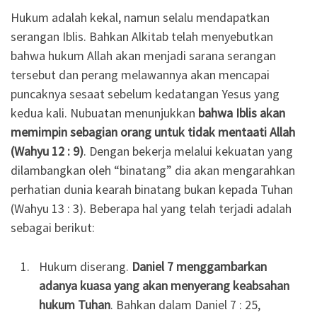
Hukum adalah kekal, namun selalu mendapatkan
serangan Iblis. Bahkan Alkitab telah menyebutkan
bahwa hukum Allah akan menjadi sarana serangan
tersebut dan perang melawannya akan mencapai
puncaknya sesaat sebelum kedatangan Yesus yang
kedua kali. Nubuatan menunjukkan
bahwa Iblis akan
memimpin sebagian orang untuk tidak mentaati Allah
(Wahyu 12 : 9)
. Dengan bekerja melalui kekuatan yang
dilambangkan oleh “binatang” dia akan mengarahkan
perhatian dunia kearah binatang bukan kepada Tuhan
(Wahyu 13 : 3). Beberapa hal yang telah terjadi adalah
sebagai berikut:
Hukum diserang.
Daniel 7 menggambarkan
adanya kuasa yang akan menyerang keabsahan
hukum Tuhan
. Bahkan dalam Daniel 7 : 25,