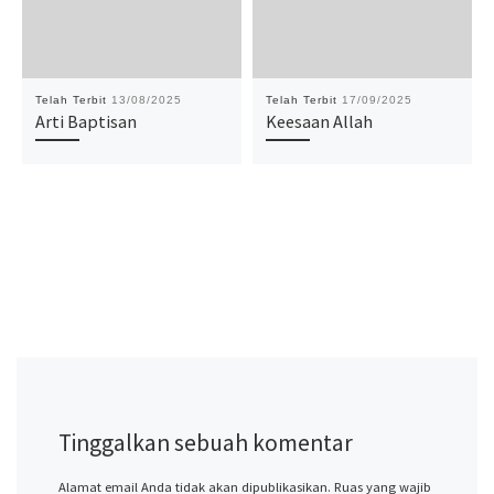
Telah Terbit
13/08/2025
Telah Terbit
17/09/2025
Arti Baptisan
Keesaan Allah
Tinggalkan sebuah komentar
Alamat email Anda tidak akan dipublikasikan.
Ruas yang wajib