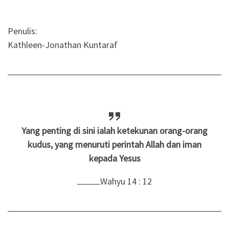
Penulis:
Kathleen-Jonathan Kuntaraf
Yang penting di sini ialah ketekunan orang-orang
kudus, yang menuruti perintah Allah dan iman
kepada Yesus
Wahyu 14 : 12