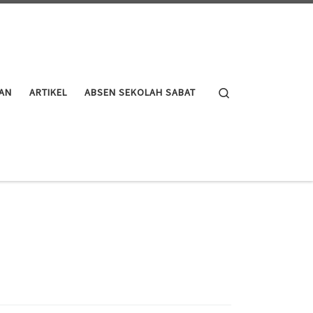
Search
AN
ARTIKEL
ABSEN SEKOLAH SABAT